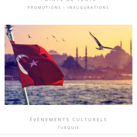
PROMOTIONS – INAUGURATIONS
ÉVÈNEMENTS CULTURELS
TURQUIE