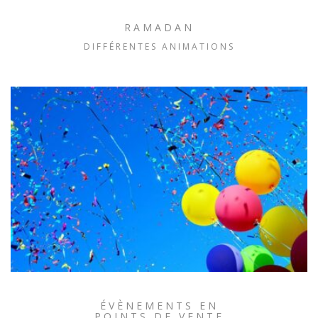
RAMADAN
DIFFÉRENTES ANIMATIONS
ÉVÈNEMENTS EN
POINTS DE VENTE