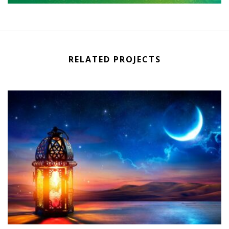
RELATED PROJECTS