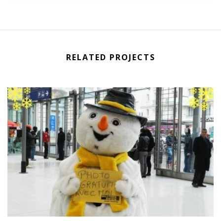
RELATED PROJECTS